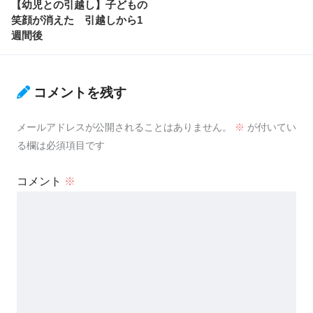
【幼児との引越し】子どもの
笑顔が消えた 引越しから1
週間後
コメントを残す
メールアドレスが公開されることはありません。
※
が付いてい
る欄は必須項目です
コメント
※