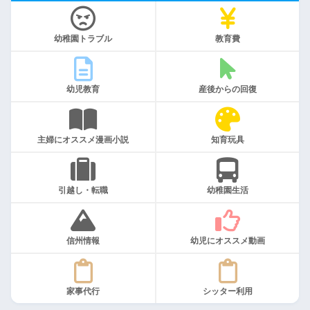
幼稚園トラブル
教育費
幼児教育
産後からの回復
主婦にオススメ漫画小説
知育玩具
引越し・転職
幼稚園生活
信州情報
幼児にオススメ動画
家事代行
シッター利用