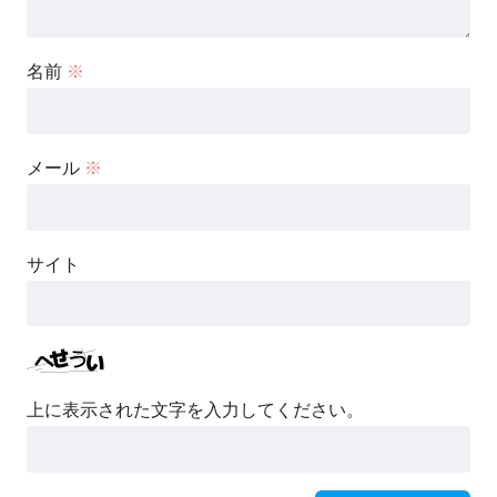
名前
※
メール
※
サイト
上に表示された文字を入力してください。