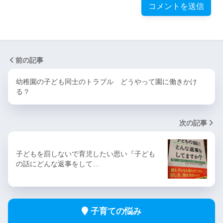
前の記事
幼稚園の子ども同士のトラブル どうやって園に働きかけ
る？
次の記事
子どもを罰しないで育児したい思い『子ども
の話にどんな返事をして…
子育ての悩み