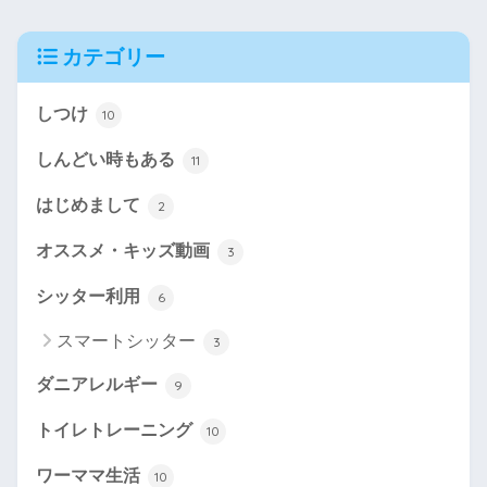
カテゴリー
しつけ
10
しんどい時もある
11
はじめまして
2
オススメ・キッズ動画
3
シッター利用
6
スマートシッター
3
ダニアレルギー
9
トイレトレーニング
10
ワーママ生活
10