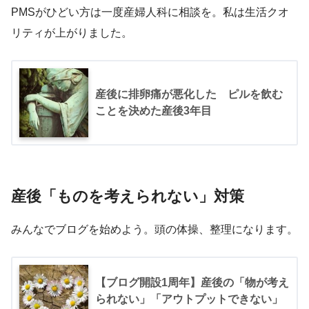
PMSがひどい方は一度産婦人科に相談を。私は生活クオ
リティが上がりました。
産後に排卵痛が悪化した ピルを飲む
ことを決めた産後3年目
産後「ものを考えられない」対策
みんなでブログを始めよう。頭の体操、整理になります。
【ブログ開設1周年】産後の「物が考え
られない」「アウトプットできない」