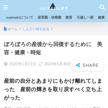
nejimakiについて
保育園・幼稚園
教育
引越し一家
健康
ホーム
しんどい時もある
ぼろぼろの産後から回復するために 美
容・健康・時短
2020年1月21日
2020年5月30日
産前の自分とあまりにもかけ離れてしま
った 産前の輝きを取り戻すべく立ち上
がった