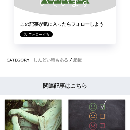
いています
この記事が気に入ったらフォローしよう
CATEGORY :
しんどい時もある
産後
関連記事はこちら