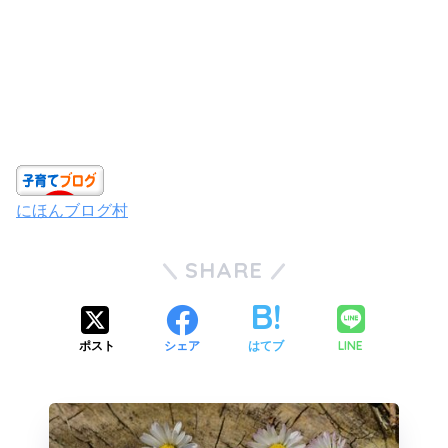
にほんブログ村
SHARE
LINE
ポスト
シェア
はてブ