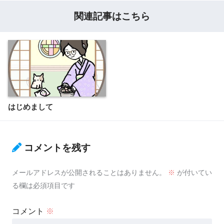
関連記事はこちら
はじめまして
コメントを残す
メールアドレスが公開されることはありません。
※
が付いてい
る欄は必須項目です
コメント
※