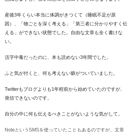
産後3年くらい本当に体調がきつくて（睡眠不足が原
因）、「物ごとを深く考える」「第三者に分かりやすく伝
える」ができない状態でした。自由な文章も全く書けな
い。
活字中毒だったのに、本も読めない3年間でした。
ふと気が付くと、何も考えない癖がついていました。
Twitterもブログよりも1年程前から始めていたのですが、
発信できないのです。
自分の中に何も伝えるべきことがないような気がして。
NoteというSMSを使っていたこともあるのですが、文章