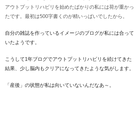
アウトプットリハビリを始めたばかりの私には荷が重かっ
たです。最初は500字書くのが精いっぱいでしたから。
自分の雑誌を作っているイメージのブログが私には合って
いたようです。
こうして1年ブログでアウトプットリハビリを続けてきた
結果、少し脳内もクリアになってきたような気がします。
「産後」の状態が私は向いていないんだなあ～。