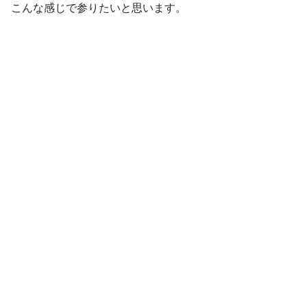
こんな感じで参りたいと思います。