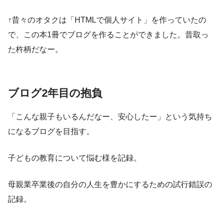
↑昔々のオタクは「HTMLで個人サイト」を作っていたの
で、この本1冊でブログを作ることができました。昔取っ
た杵柄だなー。
ブログ2年目の抱負
「こんな親子もいるんだなー、安心したー」という気持ち
になるブログを目指す。
子どもの教育について悩む様を記録。
母親業卒業後の自分の人生を豊かにするための試行錯誤の
記録。