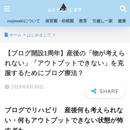
nejimakiについて
保育園・幼稚園
教育
引越し一家
健康
ホーム
はじめまして
【ブログ開設1周年】産後の「物が考えら
れない」「アウトプットできない」を克
服するためにブログ療法？
2019年9月30日
ブログでリハビリ 産後何も考えられな
い・何もアウトプットできない状態が怖