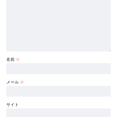
名前
※
メール
※
サイト