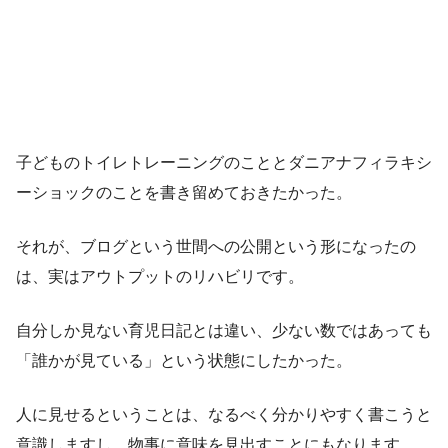
子どものトイレトレーニングのこととダニアナフィラキシ
ーショックのことを書き留めておきたかった。
それが、ブログという世間への公開という形になったの
は、実はアウトプットのリハビリです。
自分しか見ない育児日記とは違い、少ない数ではあっても
「誰かが見ている」という状態にしたかった。
人に見せるということは、なるべく分かりやすく書こうと
意識しますし、物事に意味を見出すことにもなります。