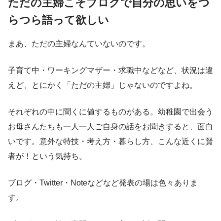
ただの主婦こそブログで自分の思いをつ
らつら語って欲しい
まあ、ただの主婦なんていないのです。
子育て中・ワーキングマザー・求職中などなど、状況は違
えど、とにかく「ただの主婦」じゃないのですよね。
それぞれの中に聞くに値するものがある。幼稚園で出会う
お母さんたちも一人一人ご自身の話をお聞きすると、面白
いです。意外な特技・考え方・暮らし方、こんな近くに賢
者が！という気持ち。
ブログ・Twitter・Noteなどなど発表の場は色々ありま
す。