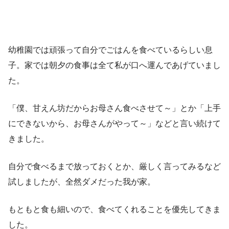
幼稚園では頑張って自分でごはんを食べているらしい息
子。家では朝夕の食事は全て私が口へ運んであげていまし
た。
「僕、甘えん坊だからお母さん食べさせて～」とか「上手
にできないから、お母さんがやって～」などと言い続けて
きました。
自分で食べるまで放っておくとか、厳しく言ってみるなど
試しましたが、全然ダメだった我が家。
もともと食も細いので、食べてくれることを優先してきま
した。