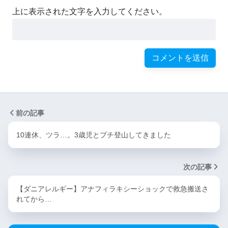
上に表示された文字を入力してください。
前の記事
10連休、ツラ…。3歳児とプチ登山してきました
次の記事
【ダニアレルギー】アナフィラキシーショックで救急搬送さ
れてから…