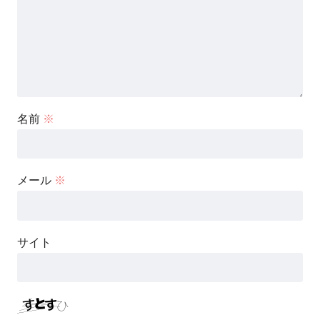
名前
※
メール
※
サイト