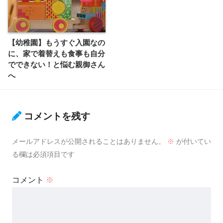
【幼稚園】もうすぐ入園なの
に、家で着替えも食事も自分
でできない！と悩む親御さん
へ
コメントを残す
メールアドレスが公開されることはありません。
※
が付いてい
る欄は必須項目です
コメント
※