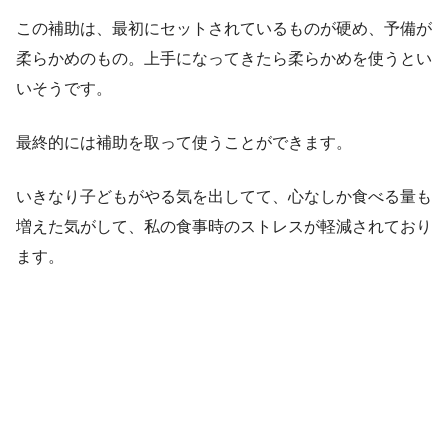
この補助は、最初にセットされているものが硬め、予備が
柔らかめのもの。上手になってきたら柔らかめを使うとい
いそうです。
最終的には補助を取って使うことができます。
いきなり子どもがやる気を出してて、心なしか食べる量も
増えた気がして、私の食事時のストレスが軽減されており
ます。