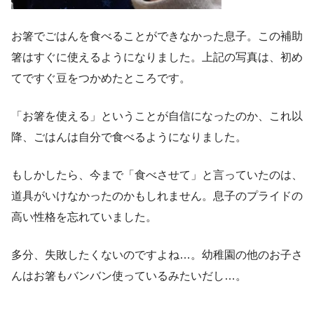
お箸でごはんを食べることができなかった息子。この補助
箸はすぐに使えるようになりました。上記の写真は、初め
てですぐ豆をつかめたところです。
「お箸を使える」ということが自信になったのか、これ以
降、ごはんは自分で食べるようになりました。
もしかしたら、今まで「食べさせて」と言っていたのは、
道具がいけなかったのかもしれません。息子のプライドの
高い性格を忘れていました。
多分、失敗したくないのですよね…。幼稚園の他のお子さ
んはお箸もバンバン使っているみたいだし…。