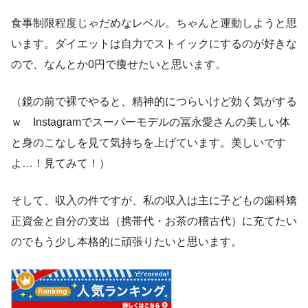
食事制限程度じゃだめなレベル。ちゃんと運動しようと思
います。ダイエットは自力でストイックにするのが好きな
ので、なんとか0円で痩せたいと思います。
（鏡の前で裸でやると、精神的につらいけど効く気がする
ｗ Instagramでスーパーモデルの冨永愛さんの美しい体
と身のこなしを見て気持ちを上げています。美しいです
よ…！見てみて！）
そして、収入の件ですが、私の収入は主に子どもの歯科矯
正資金と自分の支出（携帯代・お茶の稽古代）に充てたい
のでもう少し本格的に頑張りたいと思います。