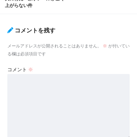
上がらない件
コメントを残す
メールアドレスが公開されることはありません。
※
が付いてい
る欄は必須項目です
コメント
※