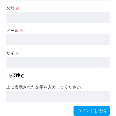
名前
※
メール
※
サイト
上に表示された文字を入力してください。