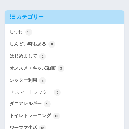
カテゴリー
しつけ
10
しんどい時もある
11
はじめまして
2
オススメ・キッズ動画
3
シッター利用
6
スマートシッター
3
ダニアレルギー
9
トイレトレーニング
10
ワーママ生活
10