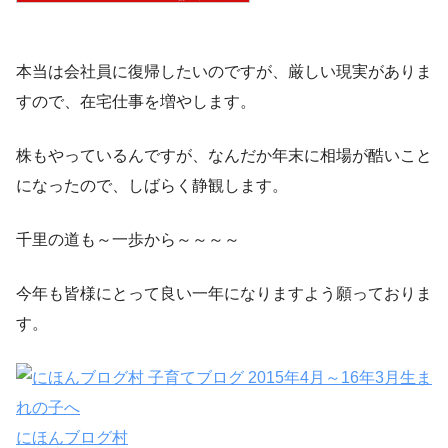
本当は会社員に復帰したいのですが、厳しい現実がありま
すので、在宅仕事を増やします。
株もやっているんですが、なんだか年末に相場が酷いこと
になったので、しばらく静観します。
千里の道も～一歩から～～～～
今年も皆様にとって良い一年になりますよう願っておりま
す。
にほんブログ村