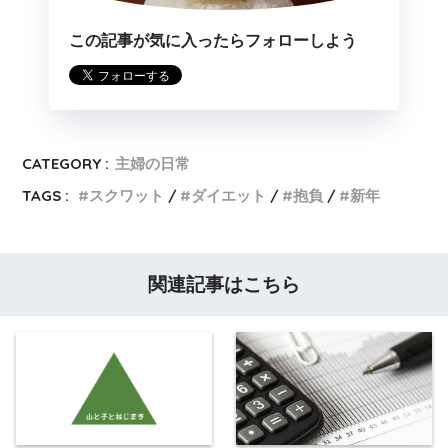
この記事が気に入ったらフォローしよう
CATEGORY :
主婦の日常
TAGS :
スクワット
ダイエット
抱負
新年
関連記事はこちら