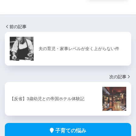
前の記事
夫の育児・家事レベルが全く上がらない件
次の記事
【反省】3歳幼児との帝国ホテル体験記
子育ての悩み