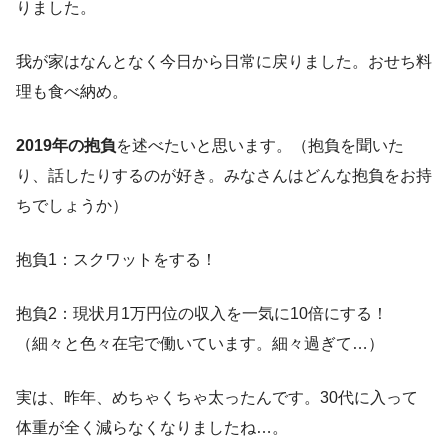
りました。
我が家はなんとなく今日から日常に戻りました。おせち料
理も食べ納め。
2019年の抱負
を述べたいと思います。（抱負を聞いた
り、話したりするのが好き。みなさんはどんな抱負をお持
ちでしょうか）
抱負1：スクワットをする！
抱負2：現状月1万円位の収入を一気に10倍にする！
（細々と色々在宅で働いています。細々過ぎて…）
実は、昨年、めちゃくちゃ太ったんです。30代に入って
体重が全く減らなくなりましたね…。