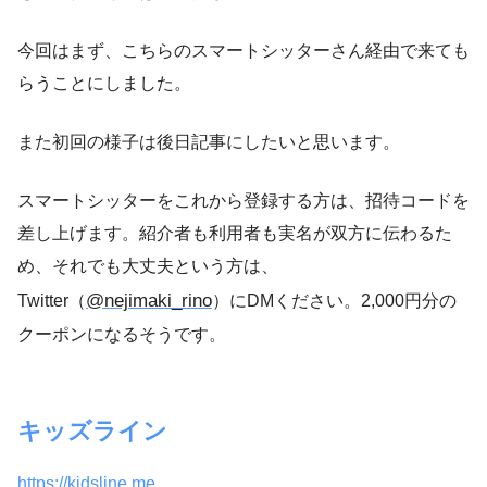
今回はまず、こちらのスマートシッターさん経由で来ても
らうことにしました。
また初回の様子は後日記事にしたいと思います。
スマートシッターをこれから登録する方は、招待コードを
差し上げます。紹介者も利用者も実名が双方に伝わるた
め、それでも大丈夫という方は、
@nejimaki_rino
Twitter（
）にDMください。2,000円分の
クーポンになるそうです。
キッズライン
https://kidsline.me