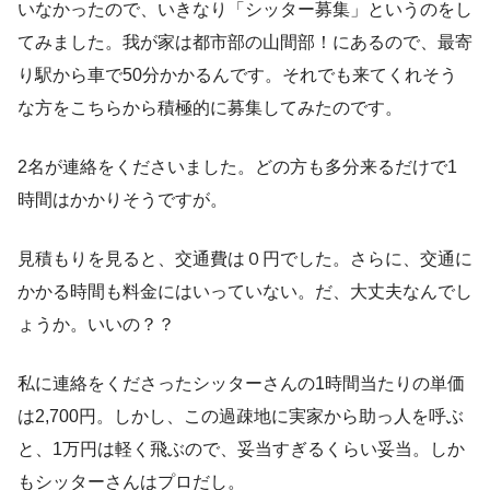
いなかったので、いきなり「シッター募集」というのをし
てみました。我が家は都市部の山間部！にあるので、最寄
り駅から車で50分かかるんです。それでも来てくれそう
な方をこちらから積極的に募集してみたのです。
2名が連絡をくださいました。どの方も多分来るだけで1
時間はかかりそうですが。
見積もりを見ると、交通費は０円でした。さらに、交通に
かかる時間も料金にはいっていない。だ、大丈夫なんでし
ょうか。いいの？？
私に連絡をくださったシッターさんの1時間当たりの単価
は2,700円。しかし、この過疎地に実家から助っ人を呼ぶ
と、1万円は軽く飛ぶので、妥当すぎるくらい妥当。しか
もシッターさんはプロだし。