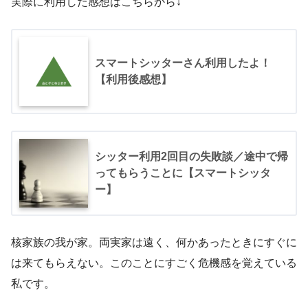
実際に利用した感想はこちらから↓
スマートシッターさん利用したよ！
【利用後感想】
シッター利用2回目の失敗談／途中で帰
ってもらうことに【スマートシッタ
ー】
核家族の我が家。両実家は遠く、何かあったときにすぐに
は来てもらえない。このことにすごく危機感を覚えている
私です。