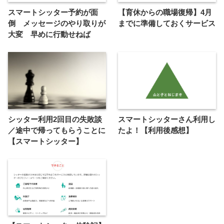
スマートシッター予約が面
【育休からの職場復帰】4月
倒 メッセージのやり取りが
までに準備しておくサービス
大変 早めに行動せねば
シッター利用2回目の失敗談
スマートシッターさん利用し
／途中で帰ってもらうことに
たよ！【利用後感想】
【スマートシッター】