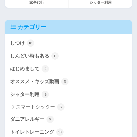
家事代行
シッター利用
カテゴリー
しつけ
10
しんどい時もある
11
はじめまして
2
オススメ・キッズ動画
3
シッター利用
6
スマートシッター
3
ダニアレルギー
9
トイレトレーニング
10