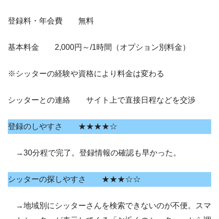
登録料・年会費 無料
基本料金 2,000円～/1時間（オプション別料金）
※シッターの経験や資格により料金は変わる
シッターとの連絡 サイト上で直接日程などを交渉
登録のしやすさ ★★★★☆
→30分程で完了。登録情報の確認も早かった。
シッターの探しやすさ ★★★☆☆
→地域別にシッターさんを検索できないのが不便。スマ