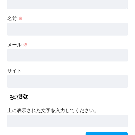
名前
※
メール
※
サイト
上に表示された文字を入力してください。