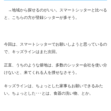
→地域から探せるのがいい。スマートシッターと比べる
と、こちらの方が登録シッターが多そう。
今回は、スマートシッターでお願いしようと思っているの
で、キッズラインはまた次回。
正直、うちのような僻地は、多数のシッター会社を使い分
けないと、来てくれる人を捜せなさそう。
キッズラインは、ちょっとした家事もお願いできるみた
い。ちょっとした･･･とは、食器の洗い物、とか。