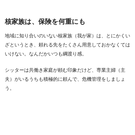
核家族は、保険を何重にも
地域に知り合いのいない核家族（我が家）は、とにかくい
ざというとき、頼れる先をたくさん用意しておかなくては
いけない。なんだかいつも綱渡り感。
シッターは共働き家庭が頼む印象だけど、専業主婦（主
夫）がいるうちも積極的に頼んで、危機管理をしましょ
う。