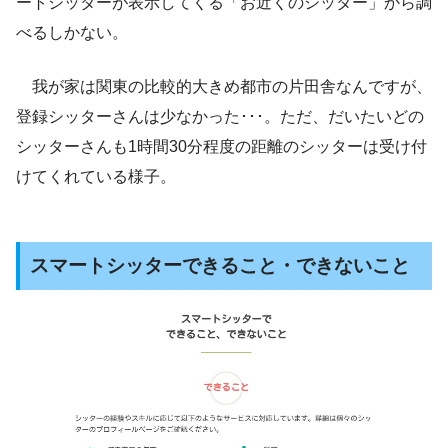
ートシッターが表示してくる「お近くのシッター」から調
べるしかない。
我が家は関東の比較的大きめ都市の片田舎なんですが、
登録シッターさんは少なかった･･･。ただ、だいたいどの
シッターさんも1時間30分程度の距離のシッターは受け付
けてくれている様子。
スマートシッターできること・できないこと