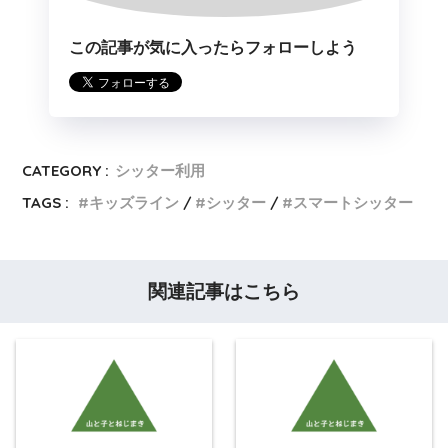
この記事が気に入ったらフォローしよう
CATEGORY :
シッター利用
TAGS :
キッズライン
シッター
スマートシッター
関連記事はこちら