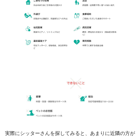
実際にシッターさんを探してみると、あまりに近隣の方が