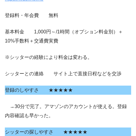
登録料・年会費 無料
基本料金 1,000円～/1時間（オプション料金別）＋
10%手数料＋交通費実費
※シッターの経験により料金は変わる。
シッターとの連絡 サイト上で直接日程などを交渉
登録のしやすさ ★★★★★
→30分で完了。アマゾンのアカウントが使える。登録
内容確認も早かった。
シッターの探しやすさ ★★★★★