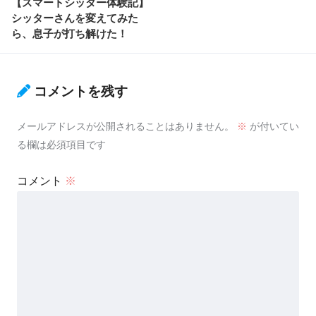
【スマートシッター体験記】
シッターさんを変えてみた
ら、息子が打ち解けた！
コメントを残す
メールアドレスが公開されることはありません。
※
が付いてい
る欄は必須項目です
コメント
※