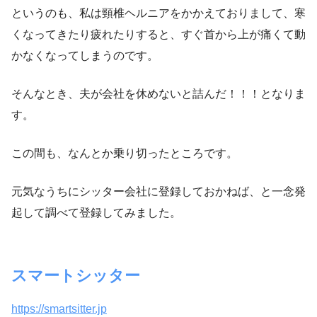
というのも、私は頸椎ヘルニアをかかえておりまして、寒
くなってきたり疲れたりすると、すぐ首から上が痛くて動
かなくなってしまうのです。
そんなとき、夫が会社を休めないと詰んだ！！！となりま
す。
この間も、なんとか乗り切ったところです。
元気なうちにシッター会社に登録しておかねば、と一念発
起して調べて登録してみました。
スマートシッター
https://smartsitter.jp