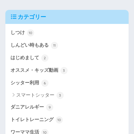
カテゴリー
しつけ
10
しんどい時もある
11
はじめまして
2
オススメ・キッズ動画
3
シッター利用
6
スマートシッター
3
ダニアレルギー
9
トイレトレーニング
10
ワーママ生活
10